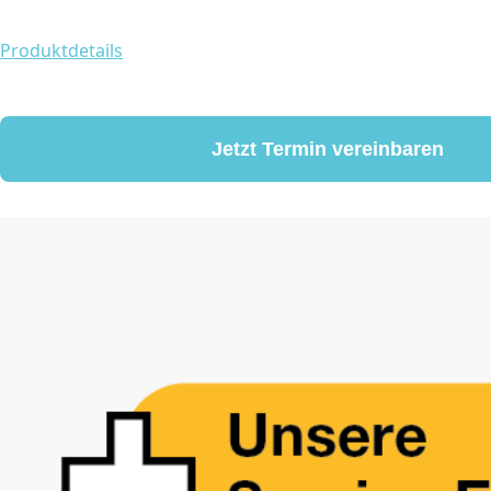
Produktdetails
Jetzt Termin vereinbaren