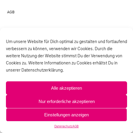
AGB
Um unsere Website für Dich optimal zu gestalten und fortlaufend
verbessern zu können, verwenden wir Cookies. Durch die
weitere Nutzung der Website stimmst Du der Verwendung von
Cookies zu. Weitere Informationen zu Cookies erhältst Du in
unserer Datenschutzerklärung.
Alle akzeptieren
Nur erforderliche akzeptieren
Einstellungen anzeigen
Datenschutz
AGB