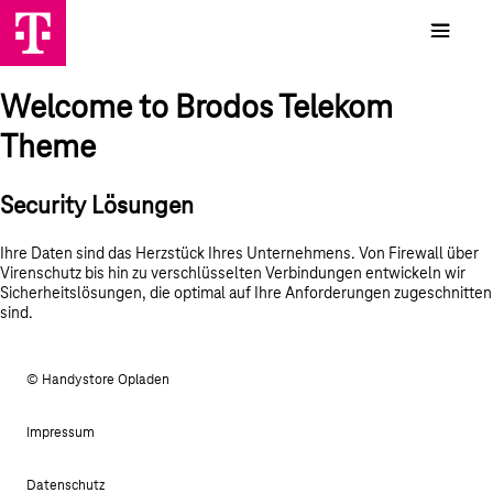
Welcome to Brodos Telekom
Theme
Security Lösungen
Ihre Daten sind das Herzstück Ihres Unternehmens. Von Firewall über
Virenschutz bis hin zu verschlüsselten Verbindungen entwickeln wir
Sicherheitslösungen, die optimal auf Ihre Anforderungen zugeschnitten
sind.
© Handystore Opladen
Impressum
Datenschutz