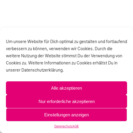
Um unsere Website für Dich optimal zu gestalten und fortlaufend
verbessern zu können, verwenden wir Cookies. Durch die
weitere Nutzung der Website stimmst Du der Verwendung von
Cookies zu. Weitere Informationen zu Cookies erhältst Du in
unserer Datenschutzerklärung.
Alle akzeptieren
Nur erforderliche akzeptieren
Einstellungen anzeigen
Datenschutz
AGB