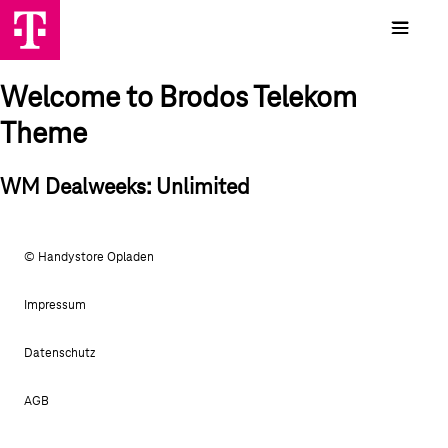
Welcome to Brodos Telekom
Theme
WM Dealweeks: Unlimited
© Handystore Opladen
Impressum
Datenschutz
AGB