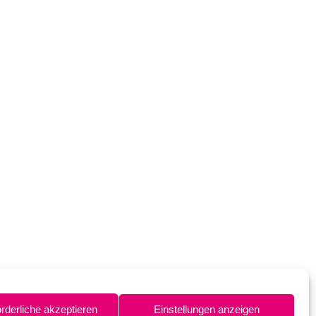
orderliche akzeptieren
Einstellungen anzeigen