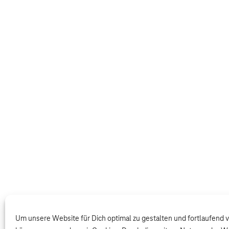
Um unsere Website für Dich optimal zu gestalten und fortlaufend 