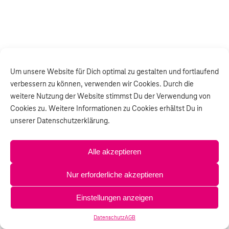
Um unsere Website für Dich optimal zu gestalten und fortlaufend
verbessern zu können, verwenden wir Cookies. Durch die
weitere Nutzung der Website stimmst Du der Verwendung von
Cookies zu. Weitere Informationen zu Cookies erhältst Du in
unserer Datenschutzerklärung.
Alle akzeptieren
Nur erforderliche akzeptieren
Einstellungen anzeigen
Datenschutz
AGB