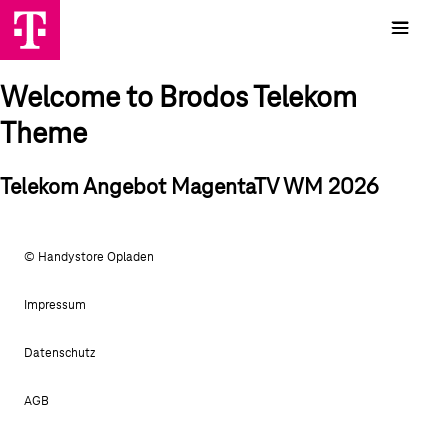
Welcome to Brodos Telekom
Theme
Telekom Angebot MagentaTV WM 2026
© Handystore Opladen
Impressum
Datenschutz
AGB