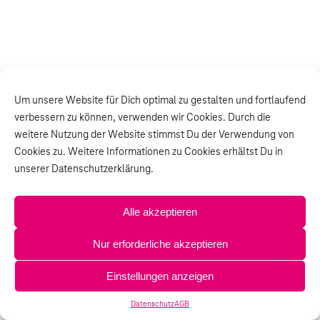
Um unsere Website für Dich optimal zu gestalten und fortlaufend
verbessern zu können, verwenden wir Cookies. Durch die
weitere Nutzung der Website stimmst Du der Verwendung von
Cookies zu. Weitere Informationen zu Cookies erhältst Du in
unserer Datenschutzerklärung.
Alle akzeptieren
Nur erforderliche akzeptieren
Einstellungen anzeigen
Datenschutz
AGB