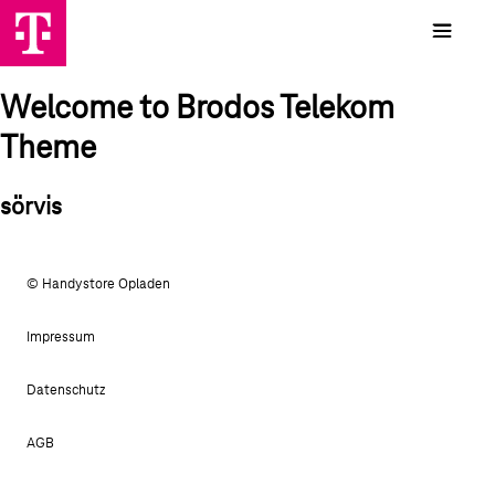
Welcome to Brodos Telekom
Theme
sörvis
© Handystore Opladen
Impressum
Datenschutz
AGB