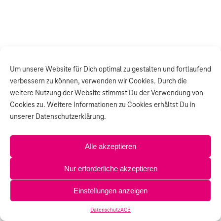
Um unsere Website für Dich optimal zu gestalten und fortlaufend
verbessern zu können, verwenden wir Cookies. Durch die
weitere Nutzung der Website stimmst Du der Verwendung von
Cookies zu. Weitere Informationen zu Cookies erhältst Du in
unserer Datenschutzerklärung.
Alle akzeptieren
Nur erforderliche akzeptieren
Einstellungen anzeigen
Datenschutz
AGB