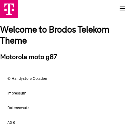
Welcome to Brodos Telekom
Theme
Motorola moto g87
© Handystore Opladen
Impressum
Datenschutz
AGB