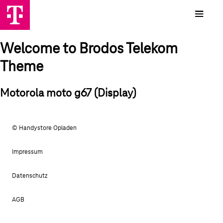
Welcome to Brodos Telekom
Theme
Motorola moto g67 (Display)
© Handystore Opladen
Impressum
Datenschutz
AGB