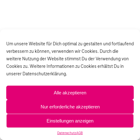
Um unsere Website für Dich optimal zu gestalten und fortlaufend
verbessern zu können, verwenden wir Cookies. Durch die
weitere Nutzung der Website stimmst Du der Verwendung von
Cookies zu. Weitere Informationen zu Cookies erhältst Du in
unserer Datenschutzerklärung.
Alle akzeptieren
Nur erforderliche akzeptieren
Einstellungen anzeigen
Datenschutz
AGB