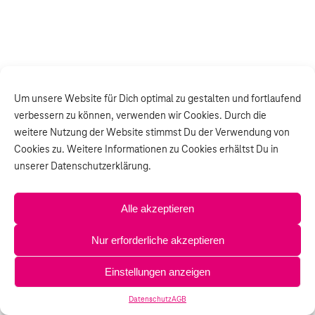
Um unsere Website für Dich optimal zu gestalten und fortlaufend
verbessern zu können, verwenden wir Cookies. Durch die
weitere Nutzung der Website stimmst Du der Verwendung von
Cookies zu. Weitere Informationen zu Cookies erhältst Du in
unserer Datenschutzerklärung.
Alle akzeptieren
Nur erforderliche akzeptieren
Einstellungen anzeigen
Datenschutz
AGB