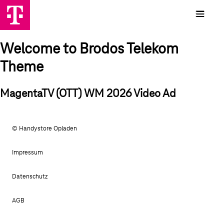
Welcome to Brodos Telekom
Theme
MagentaTV (OTT) WM 2026 Video Ad
© Handystore Opladen
Impressum
Datenschutz
AGB