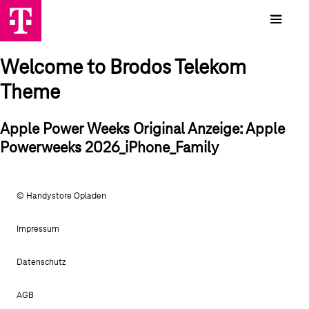
Welcome to Brodos Telekom
Theme
Apple Power Weeks Original Anzeige: Apple
Powerweeks 2026_iPhone_Family
© Handystore Opladen
Impressum
Datenschutz
AGB