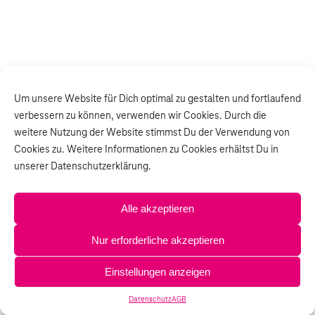
Um unsere Website für Dich optimal zu gestalten und fortlaufend
verbessern zu können, verwenden wir Cookies. Durch die
weitere Nutzung der Website stimmst Du der Verwendung von
Cookies zu. Weitere Informationen zu Cookies erhältst Du in
unserer Datenschutzerklärung.
Alle akzeptieren
Nur erforderliche akzeptieren
Einstellungen anzeigen
Datenschutz
AGB