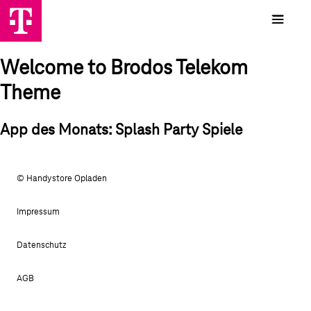
Welcome to Brodos Telekom
Theme
App des Monats: Splash Party Spiele
© Handystore Opladen
Impressum
Datenschutz
AGB