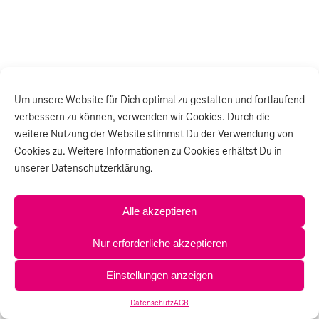
Um unsere Website für Dich optimal zu gestalten und fortlaufend
verbessern zu können, verwenden wir Cookies. Durch die
weitere Nutzung der Website stimmst Du der Verwendung von
Cookies zu. Weitere Informationen zu Cookies erhältst Du in
unserer Datenschutzerklärung.
Alle akzeptieren
Nur erforderliche akzeptieren
Einstellungen anzeigen
Datenschutz
AGB