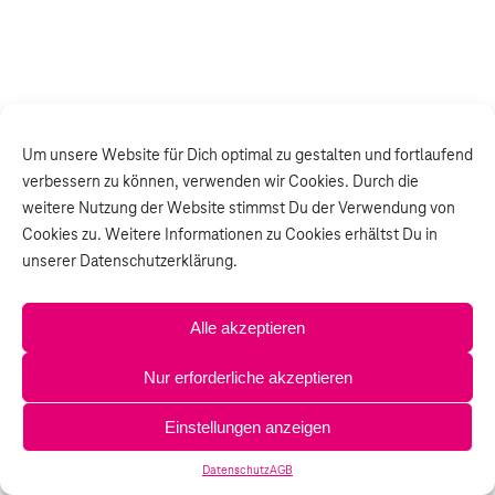
Um unsere Website für Dich optimal zu gestalten und fortlaufend
verbessern zu können, verwenden wir Cookies. Durch die
weitere Nutzung der Website stimmst Du der Verwendung von
Cookies zu. Weitere Informationen zu Cookies erhältst Du in
unserer Datenschutzerklärung.
Alle akzeptieren
Nur erforderliche akzeptieren
Einstellungen anzeigen
Datenschutz
AGB