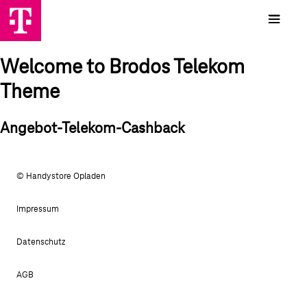
Welcome to Brodos Telekom
Theme
Angebot-Telekom-Cashback
© Handystore Opladen
Impressum
Datenschutz
AGB