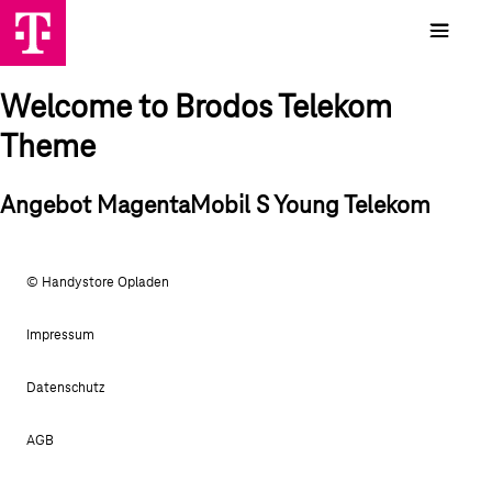
Welcome to Brodos Telekom
Theme
Angebot MagentaMobil S Young Telekom
© Handystore Opladen
Impressum
Datenschutz
AGB