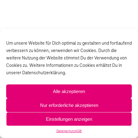
Um unsere Website für Dich optimal zu gestalten und fortlaufend
verbessern zu können, verwenden wir Cookies. Durch die
weitere Nutzung der Website stimmst Du der Verwendung von
Cookies zu. Weitere Informationen zu Cookies erhältst Du in
unserer Datenschutzerklärung.
Alle akzeptieren
Nur erforderliche akzeptieren
Einstellungen anzeigen
Datenschutz
AGB