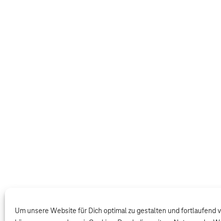
Um unsere Website für Dich optimal zu gestalten und fortlaufend 