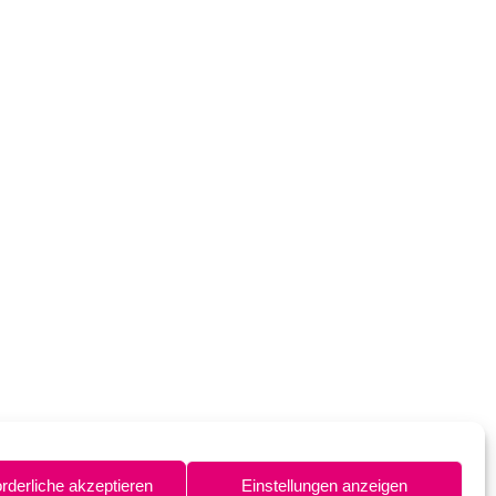
orderliche akzeptieren
Einstellungen anzeigen