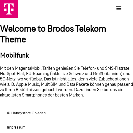
Welcome to Brodos Telekom
Theme
Mobilfunk
Mit den MagentaMobil Tarifen genießen Sie Telefon- und SMS-Flatrate,
HotSpot-Flat, EU-Roaming (inklusive Schweiz und Großbritannien) und
5G-Netz, wo verfügbar. Das ist nicht alles, denn viele Zubuchoptionen
wie z. B. Apple Music, MultiSIM und Data Pakete können genau passend
zu Ihren Bedürfnissen gebucht werden. Dazu finden Sie bei uns die
aktuellsten Smartphones der besten Marken.
© Handystore Opladen
Impressum