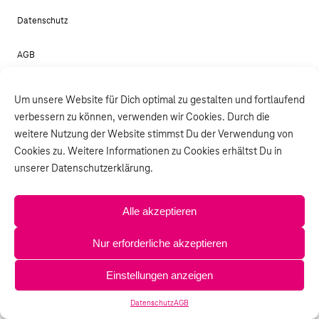
Datenschutz
AGB
Um unsere Website für Dich optimal zu gestalten und fortlaufend
verbessern zu können, verwenden wir Cookies. Durch die
weitere Nutzung der Website stimmst Du der Verwendung von
Cookies zu. Weitere Informationen zu Cookies erhältst Du in
unserer Datenschutzerklärung.
Alle akzeptieren
Nur erforderliche akzeptieren
Einstellungen anzeigen
Datenschutz
AGB