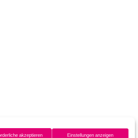
orderliche akzeptieren
Einstellungen anzeigen