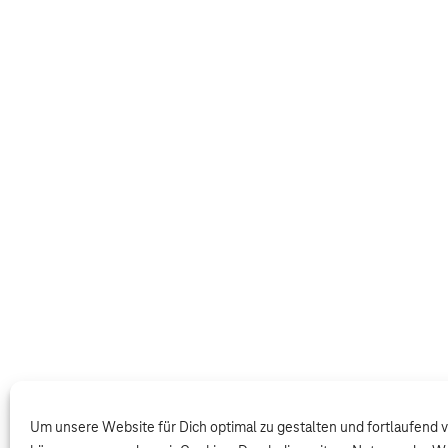
Um unsere Website für Dich optimal zu gestalten und fortlaufend 